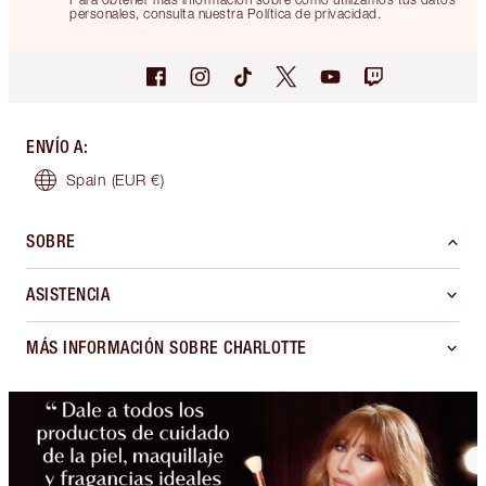
personales, consulta nuestra Política de privacidad.
ENVÍO A
:
Spain
(EUR €)
SOBRE
ASISTENCIA
MÁS INFORMACIÓN SOBRE CHARLOTTE