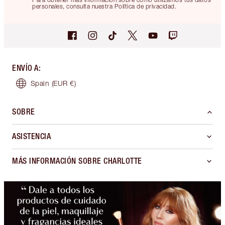
personales, consulta nuestra Política de privacidad.
ENVÍO A
:
Spain
(EUR €)
SOBRE
ASISTENCIA
MÁS INFORMACIÓN SOBRE CHARLOTTE