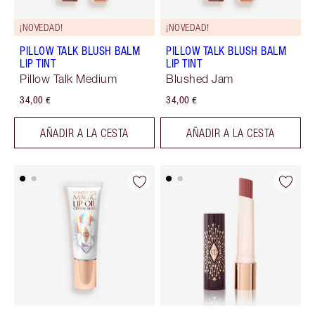
¡NOVEDAD!
¡NOVEDAD!
PILLOW TALK BLUSH BALM
PILLOW TALK BLUSH BALM
LIP TINT
LIP TINT
Pillow Talk Medium
Blushed Jam
34,00 €
34,00 €
AÑADIR A LA CESTA
AÑADIR A LA CESTA