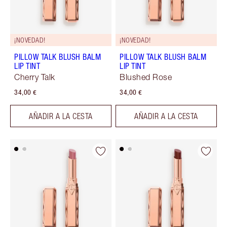
¡NOVEDAD!
¡NOVEDAD!
PILLOW TALK BLUSH BALM
PILLOW TALK BLUSH BALM
LIP TINT
LIP TINT
Cherry Talk
Blushed Rose
34,00 €
34,00 €
AÑADIR A LA CESTA
AÑADIR A LA CESTA