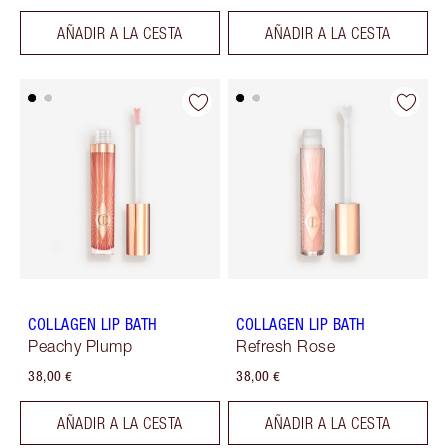
AÑADIR A LA CESTA
AÑADIR A LA CESTA
COLLAGEN LIP BATH
COLLAGEN LIP BATH
Peachy Plump
Refresh Rose
38,00 €
38,00 €
AÑADIR A LA CESTA
AÑADIR A LA CESTA