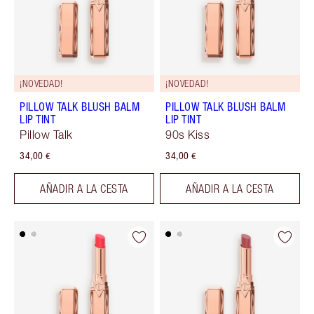
¡NOVEDAD!
¡NOVEDAD!
PILLOW TALK BLUSH BALM
PILLOW TALK BLUSH BALM
LIP TINT
LIP TINT
Pillow Talk
90s Kiss
34,00 €
34,00 €
AÑADIR A LA CESTA
AÑADIR A LA CESTA