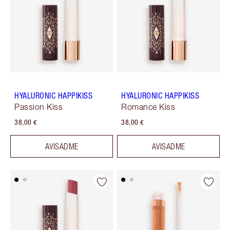
HYALURONIC HAPPIKISS
HYALURONIC HAPPIKISS
Passion Kiss
Romance Kiss
38,00 €
38,00 €
AVISADME
AVISADME