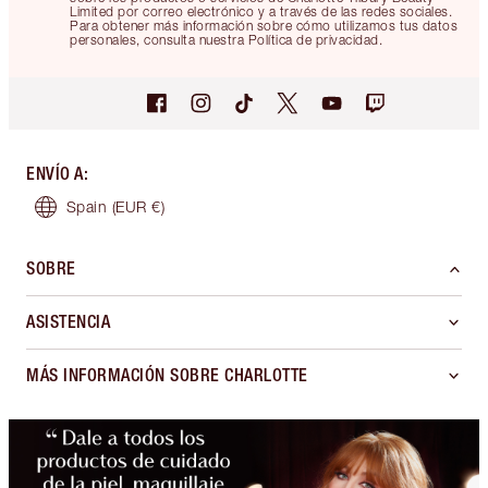
Limited por correo electrónico y a través de las redes sociales.
Para obtener más información sobre cómo utilizamos tus datos
personales, consulta nuestra Política de privacidad.
ENVÍO A
:
Spain
(EUR €)
SOBRE
ASISTENCIA
MÁS INFORMACIÓN SOBRE CHARLOTTE