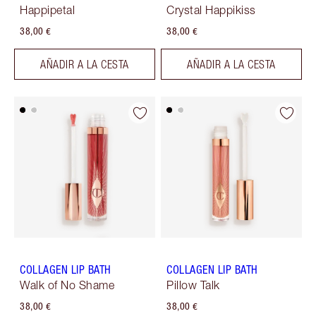
Happipetal
Crystal Happikiss
38,00 €
38,00 €
AÑADIR A LA CESTA
AÑADIR A LA CESTA
COLLAGEN LIP BATH
COLLAGEN LIP BATH
Walk of No Shame
Pillow Talk
38,00 €
38,00 €