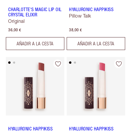
CHARLOTTE'S MAGIC LIP OIL
HYALURONIC HAPPIKISS
CRYSTAL ELIXIR
Pillow Talk
Original
36,00 €
38,00 €
AÑADIR A LA CESTA
AÑADIR A LA CESTA
HYALURONIC HAPPIKISS
HYALURONIC HAPPIKISS