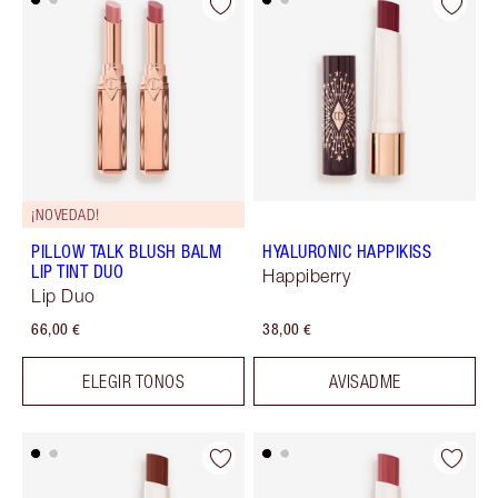
¡NOVEDAD!
PILLOW TALK BLUSH BALM
HYALURONIC HAPPIKISS
LIP TINT DUO
Happiberry
Lip Duo
66,00 €
38,00 €
ELEGIR TONOS
AVISADME