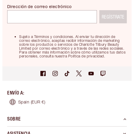
Dirección de correo electrónico
REGÍSTRATE
Sujeto a Términos y condiciones. Al enviar tu dirección de
correo electrónico, aceptas recibir información de marketing
sobre los productos o servicios de Charlotte Tilbury Beauty
Limited por correo electrónico y a través de las redes sociales.
Para obtener más información sobre cómo utilizamos tus datos
personales, consulta nuestra Política de privacidad.
ENVÍO A
:
Spain
(EUR €)
SOBRE
ASISTENCIA