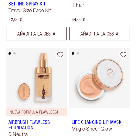
SETTING SPRAY KIT
1 Fair
Travel Size Face Kit
32,00 €
54,00 €
AÑADIR A LA CESTA
AÑADIR A LA CESTA
¡NUEVA FÓRMULA FLAWLESS!
AIRBRUSH FLAWLESS
LIFE CHANGING LIP MASK
FOUNDATION
Magic Sheer Glow
6 Neutral