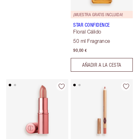
¡MUESTRA GRATIS INCLUIDA!
STAR CONFIDENCE
Floral Cálido
50 ml Fragrance
90,00 €
AÑADIR A LA CESTA