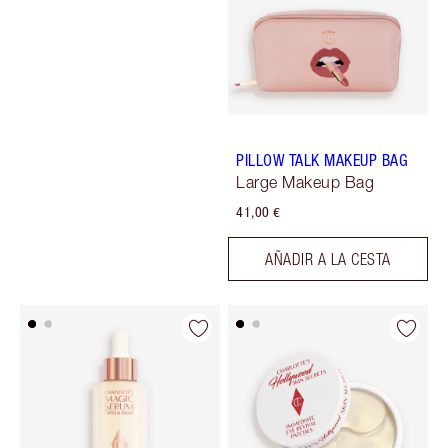
PILLOW TALK MAKEUP BAG
Large Makeup Bag
41,00 €
AÑADIR A LA CESTA