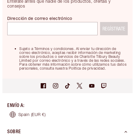
Entérate antes que nadie de los productos, ofertas y
consejos
Dirección de correo electrónico
REGÍSTRATE
Sujeto a Términos y condiciones. Al enviar tu dirección de
correo electrónico, aceptas recibir información de marketing
sobre los productos o servicios de Charlotte Tilbury Beauty
Limited por correo electrónico y a través de las redes sociales.
Para obtener más información sobre cómo utilizamos tus datos
personales, consulta nuestra Política de privacidad.
ENVÍO A
:
Spain
(EUR €)
SOBRE