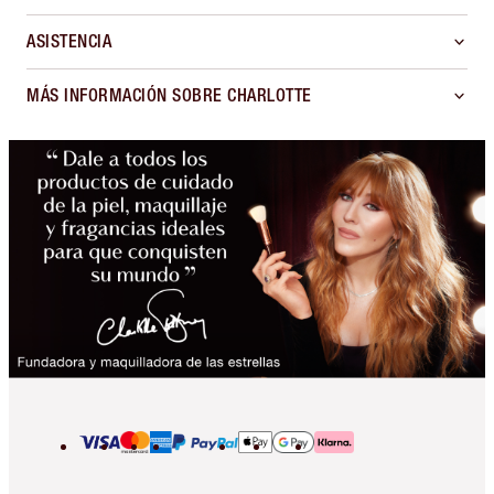
ASISTENCIA
MÁS INFORMACIÓN SOBRE CHARLOTTE