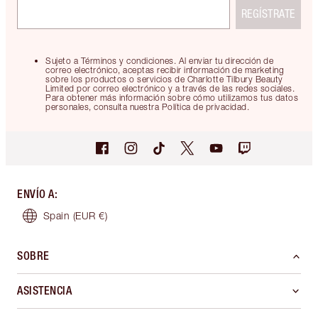
REGÍSTRATE
Sujeto a Términos y condiciones. Al enviar tu dirección de
correo electrónico, aceptas recibir información de marketing
sobre los productos o servicios de Charlotte Tilbury Beauty
Limited por correo electrónico y a través de las redes sociales.
Para obtener más información sobre cómo utilizamos tus datos
personales, consulta nuestra Política de privacidad.
ENVÍO A
:
Spain
(EUR €)
SOBRE
ASISTENCIA