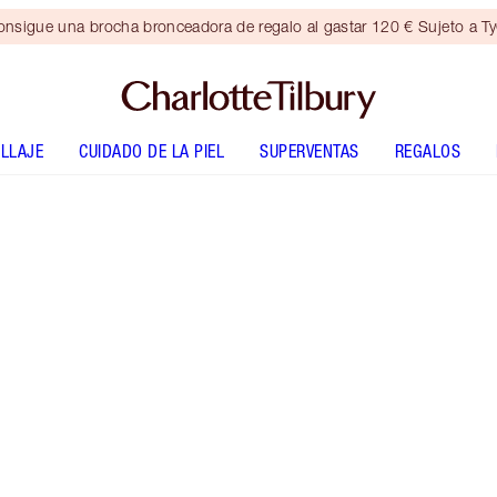
nsigue una brocha bronceadora de regalo al gastar 120 € Sujeto a T
LLAJE
CUIDADO DE LA PIEL
SUPERVENTAS
REGALOS