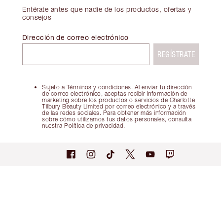
Entérate antes que nadie de los productos, ofertas y
consejos
Dirección de correo electrónico
REGÍSTRATE
Sujeto a Términos y condiciones. Al enviar tu dirección
de correo electrónico, aceptas recibir información de
marketing sobre los productos o servicios de Charlotte
Tilbury Beauty Limited por correo electrónico y a través
de las redes sociales. Para obtener más información
sobre cómo utilizamos tus datos personales, consulta
nuestra Política de privacidad.