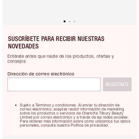
SUSCRÍBETE PARA RECIBIR NUESTRAS
NOVEDADES
Entérate antes que nadie de los productos, ofertas y
consejos
Dirección de correo electrónico
REGÍSTRATE
Sujeto a Términos y condiciones. Al enviar tu dirección de
correo electrónico, aceptas recibir información de marketing
sobre los productos o servicios de Charlotte Tilbury Beauty
Limited por correo electrónico y a través de las redes sociales.
Para obtener más información sobre cómo utilizamos tus datos
personales, consulta nuestra Política de privacidad.