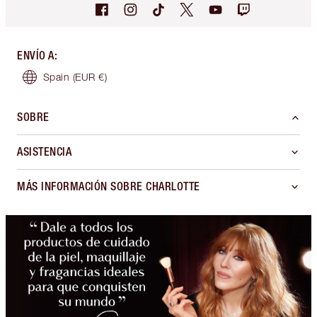
ENVÍO A
:
Spain
(EUR €)
SOBRE
ASISTENCIA
MÁS INFORMACIÓN SOBRE CHARLOTTE