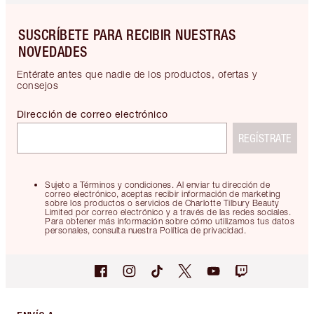
SUSCRÍBETE PARA RECIBIR NUESTRAS
NOVEDADES
Entérate antes que nadie de los productos, ofertas y
consejos
Dirección de correo electrónico
REGÍSTRATE
Sujeto a Términos y condiciones. Al enviar tu dirección de
correo electrónico, aceptas recibir información de marketing
sobre los productos o servicios de Charlotte Tilbury Beauty
Limited por correo electrónico y a través de las redes sociales.
Para obtener más información sobre cómo utilizamos tus datos
personales, consulta nuestra Política de privacidad.