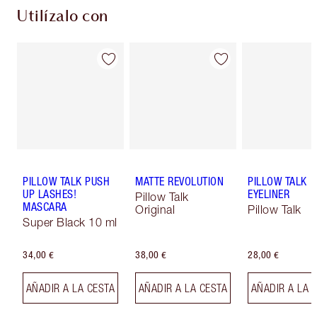
Utilízalo con
PILLOW TALK PUSH
MATTE REVOLUTION
PILLOW TALK
UP LASHES!
EYELINER
Pillow Talk
MASCARA
Original
Pillow Talk
Super Black 10 ml
34,00 €
38,00 €
28,00 €
AÑADIR A LA CESTA
AÑADIR A LA CESTA
AÑADIR A LA 