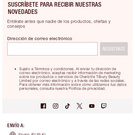
SUSCRÍBETE PARA RECIBIR NUESTRAS
NOVEDADES
Entérate antes que nadie de los productos, ofertas y
consejos
Dirección de correo electrónico
REGÍSTRATE
Sujeto a Términos y condiciones. Al enviar tu dirección de
correo electrónico, aceptas recibir información de marketing
sobre los productos o servicios de Charlotte Tilbury Beauty
Limited por correo electrónico y a través de las redes sociales.
Para obtener más información sobre cómo utilizamos tus datos
personales, consulta nuestra Política de privacidad.
ENVÍO A
:
Spain
(EUR €)