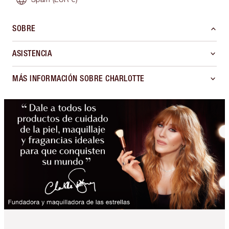
SOBRE
ASISTENCIA
MÁS INFORMACIÓN SOBRE CHARLOTTE