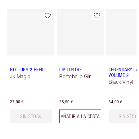
HOT LIPS 2 REFILL
LIP LUSTRE
LEGENDARY LA
VOLUME 2
Jk Magic
Portobello Girl
Black Vinyl
27,00 €
28,50 €
34,00 €
SIN STOCK
AÑADIR A LA CESTA
SIN STOC