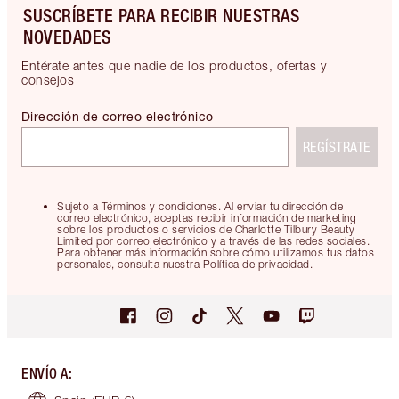
SUSCRÍBETE PARA RECIBIR NUESTRAS
NOVEDADES
Entérate antes que nadie de los productos, ofertas y
consejos
Dirección de correo electrónico
REGÍSTRATE
Sujeto a Términos y condiciones. Al enviar tu dirección de
correo electrónico, aceptas recibir información de marketing
sobre los productos o servicios de Charlotte Tilbury Beauty
Limited por correo electrónico y a través de las redes sociales.
Para obtener más información sobre cómo utilizamos tus datos
personales, consulta nuestra Política de privacidad.
ENVÍO A
: