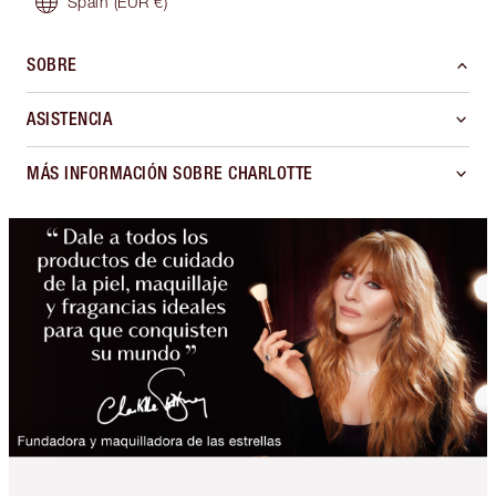
Spain
(EUR €)
SOBRE
ASISTENCIA
MÁS INFORMACIÓN SOBRE CHARLOTTE