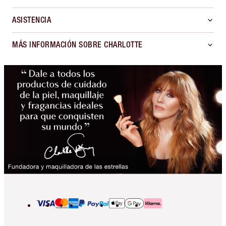
ASISTENCIA
MÁS INFORMACIÓN SOBRE CHARLOTTE