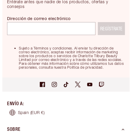
Entérate antes que nadie de los productos, ofertas y
consejos
Dirección de correo electrónico
REGÍSTRATE
Sujeto a Términos y condiciones. Al enviar tu dirección de
correo electrónico, aceptas recibir información de marketing
sobre los productos o servicios de Charlotte Tilbury Beauty
Limited por correo electrónico y a través de las redes sociales.
Para obtener más información sobre cómo utilizamos tus datos
personales, consulta nuestra Política de privacidad.
ENVÍO A
:
Spain
(EUR €)
SOBRE