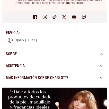
personales, consulta nuestra Política de privacidad.
ENVÍO A
:
Spain
(EUR €)
SOBRE
ASISTENCIA
MÁS INFORMACIÓN SOBRE CHARLOTTE