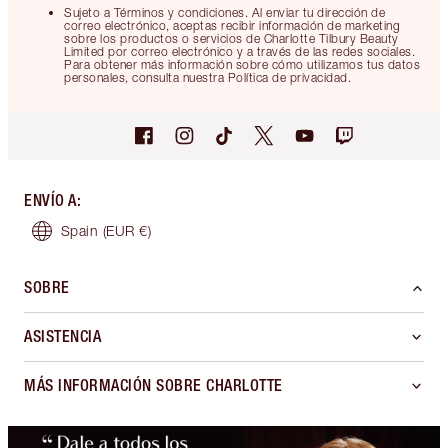
Sujeto a Términos y condiciones. Al enviar tu dirección de
correo electrónico, aceptas recibir información de marketing
sobre los productos o servicios de Charlotte Tilbury Beauty
Limited por correo electrónico y a través de las redes sociales.
Para obtener más información sobre cómo utilizamos tus datos
personales, consulta nuestra Política de privacidad.
ENVÍO A
:
Spain
(EUR €)
SOBRE
ASISTENCIA
MÁS INFORMACIÓN SOBRE CHARLOTTE