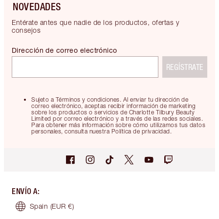
NOVEDADES
Entérate antes que nadie de los productos, ofertas y
consejos
Dirección de correo electrónico
REGÍSTRATE
Sujeto a Términos y condiciones. Al enviar tu dirección de
correo electrónico, aceptas recibir información de marketing
sobre los productos o servicios de Charlotte Tilbury Beauty
Limited por correo electrónico y a través de las redes sociales.
Para obtener más información sobre cómo utilizamos tus datos
personales, consulta nuestra Política de privacidad.
ENVÍO A
:
Spain
(EUR €)