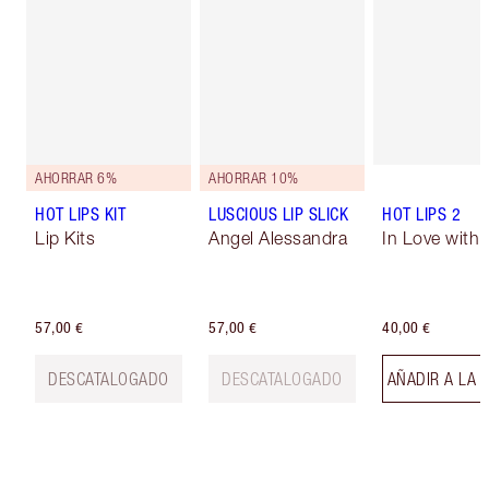
AHORRAR 6%
AHORRAR 10%
HOT LIPS KIT
LUSCIOUS LIP SLICK
HOT LIPS 2
Lip Kits
Angel Alessandra
In Love with O
57,00 €
57,00 €
40,00 €
DESCATALOGADO
DESCATALOGADO
AÑADIR A LA 