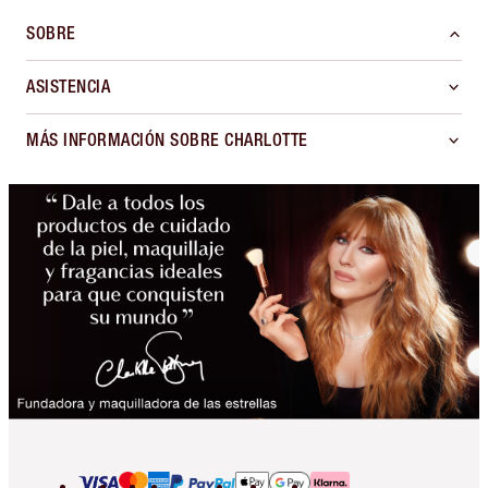
SOBRE
ASISTENCIA
MÁS INFORMACIÓN SOBRE CHARLOTTE