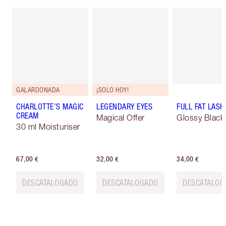
GALARDONADA
¡SOLO HOY!
CHARLOTTE'S MAGIC
LEGENDARY EYES
FULL FAT LASH
CREAM
Magical Offer
Glossy Black
30 ml Moisturiser
67,00 €
32,00 €
34,00 €
DESCATALOGADO
DESCATALOGADO
DESCATALOG