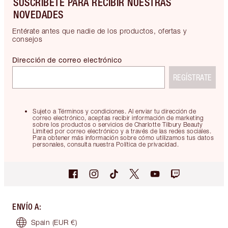
SUSCRÍBETE PARA RECIBIR NUESTRAS
NOVEDADES
Entérate antes que nadie de los productos, ofertas y
consejos
Dirección de correo electrónico
REGÍSTRATE
Sujeto a Términos y condiciones. Al enviar tu dirección de
correo electrónico, aceptas recibir información de marketing
sobre los productos o servicios de Charlotte Tilbury Beauty
Limited por correo electrónico y a través de las redes sociales.
Para obtener más información sobre cómo utilizamos tus datos
personales, consulta nuestra Política de privacidad.
ENVÍO A
:
Spain
(EUR €)