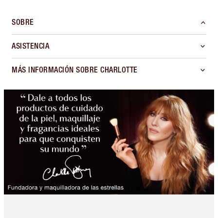
SOBRE
ASISTENCIA
MÁS INFORMACIÓN SOBRE CHARLOTTE