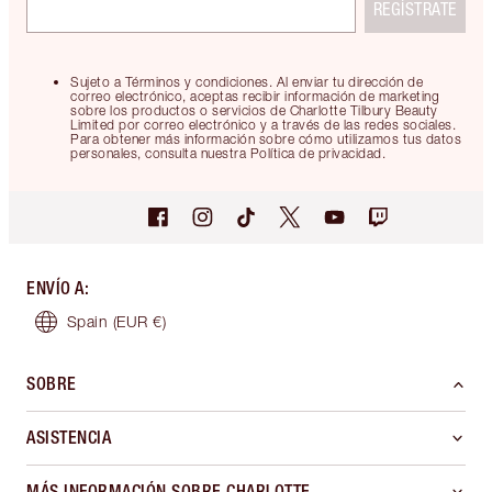
REGÍSTRATE
Sujeto a Términos y condiciones. Al enviar tu dirección de
correo electrónico, aceptas recibir información de marketing
sobre los productos o servicios de Charlotte Tilbury Beauty
Limited por correo electrónico y a través de las redes sociales.
Para obtener más información sobre cómo utilizamos tus datos
personales, consulta nuestra Política de privacidad.
ENVÍO A
:
Spain
(EUR €)
SOBRE
ASISTENCIA
MÁS INFORMACIÓN SOBRE CHARLOTTE