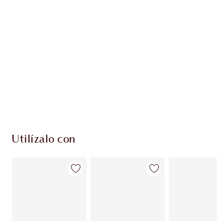
Utilízalo con