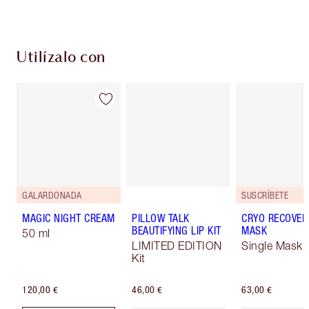
Utilízalo con
GALARDONADA
SUSCRÍBETE
MAGIC NIGHT CREAM
PILLOW TALK
CRYO RECOVER
BEAUTIFYING LIP KIT
MASK
50 ml
LIMITED EDITION
Single Mask
Kit
120,00 €
46,00 €
63,00 €