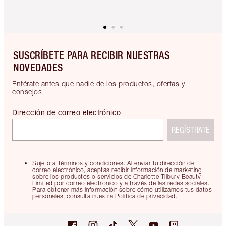
SUSCRÍBETE PARA RECIBIR NUESTRAS
NOVEDADES
Entérate antes que nadie de los productos, ofertas y
consejos
Dirección de correo electrónico
REGÍSTRATE
Sujeto a Términos y condiciones. Al enviar tu dirección de
correo electrónico, aceptas recibir información de marketing
sobre los productos o servicios de Charlotte Tilbury Beauty
Limited por correo electrónico y a través de las redes sociales.
Para obtener más información sobre cómo utilizamos tus datos
personales, consulta nuestra Política de privacidad.