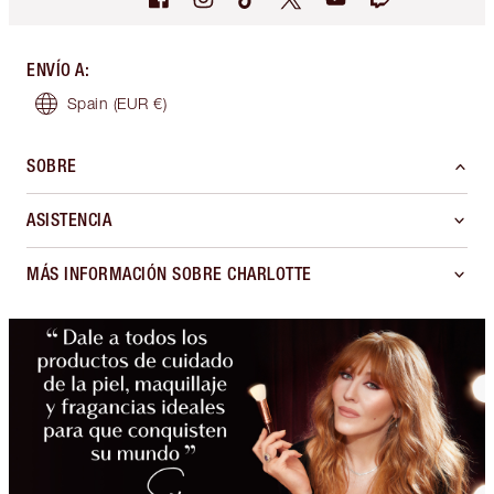
ENVÍO A
:
Spain
(EUR €)
SOBRE
ASISTENCIA
MÁS INFORMACIÓN SOBRE CHARLOTTE