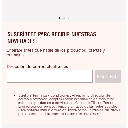
SUSCRÍBETE PARA RECIBIR NUESTRAS
NOVEDADES
Entérate antes que nadie de los productos, ofertas y
consejos
Dirección de correo electrónico
REGÍSTRATE
Sujeto a Términos y condiciones. Al enviar tu dirección de
correo electrónico, aceptas recibir información de marketing
sobre los productos o servicios de Charlotte Tilbury Beauty
Limited por correo electrónico y a través de las redes sociales.
Para obtener más información sobre cómo utilizamos tus datos
personales, consulta nuestra Política de privacidad.