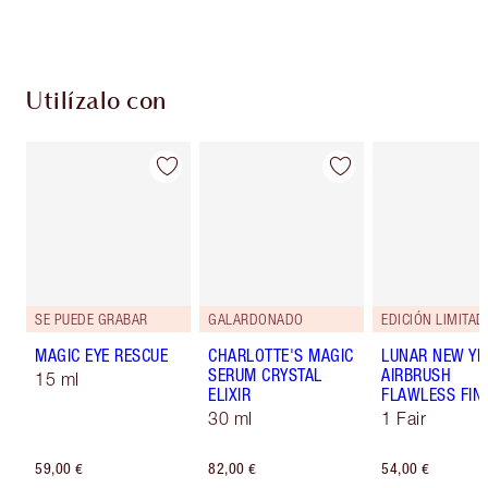
Utilízalo con
SE PUEDE GRABAR
GALARDONADO
EDICIÓN LIMITAD
MAGIC EYE RESCUE
CHARLOTTE'S MAGIC
LUNAR NEW YE
SERUM CRYSTAL
AIRBRUSH
15 ml
ELIXIR
FLAWLESS FIN
30 ml
1 Fair
59,00 €
82,00 €
54,00 €