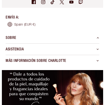
ENVÍO A
:
Spain
(EUR €)
SOBRE
ASISTENCIA
MÁS INFORMACIÓN SOBRE CHARLOTTE