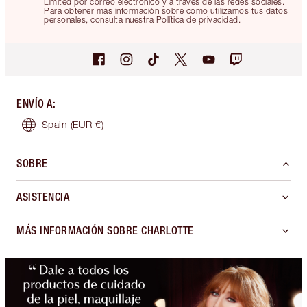
Limited por correo electrónico y a través de las redes sociales.
Para obtener más información sobre cómo utilizamos tus datos
personales, consulta nuestra Política de privacidad.
ENVÍO A
:
Spain
(EUR €)
SOBRE
ASISTENCIA
MÁS INFORMACIÓN SOBRE CHARLOTTE