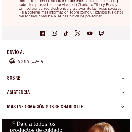
correo electrónico, aceptas recibir información de marketing
sobre los productos o servicios de Charlotte Tilbury Beauty
Limited por correo electrónico y a través de las redes sociales.
Para obtener más información sobre cómo utilizamos tus datos
personales, consulta nuestra Política de privacidad.
ENVÍO A
:
Spain
(EUR €)
SOBRE
ASISTENCIA
MÁS INFORMACIÓN SOBRE CHARLOTTE