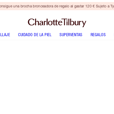
nsigue una brocha bronceadora de regalo al gastar 120 € Sujeto a T
LLAJE
CUIDADO DE LA PIEL
SUPERVENTAS
REGALOS