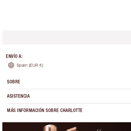
ENVÍO A
:
Spain
(EUR €)
SOBRE
ASISTENCIA
MÁS INFORMACIÓN SOBRE CHARLOTTE