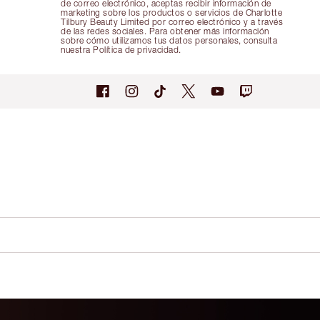
de correo electrónico, aceptas recibir información de
marketing sobre los productos o servicios de Charlotte
Tilbury Beauty Limited por correo electrónico y a través
de las redes sociales. Para obtener más información
sobre cómo utilizamos tus datos personales, consulta
nuestra Política de privacidad.