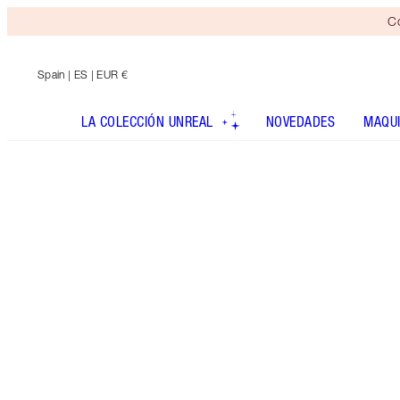
Co
Spain
| ES | EUR €
LA COLECCIÓN UNREAL
NOVEDADES
MAQUI