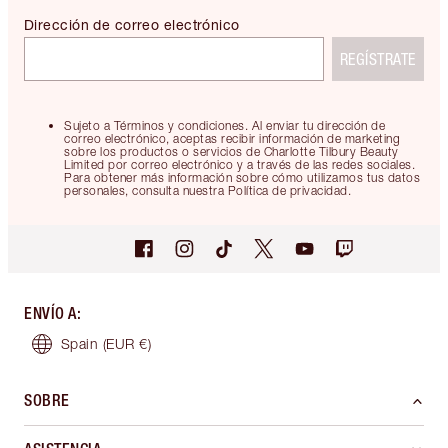
Dirección de correo electrónico
REGÍSTRATE
Sujeto a Términos y condiciones. Al enviar tu dirección de
correo electrónico, aceptas recibir información de marketing
sobre los productos o servicios de Charlotte Tilbury Beauty
Limited por correo electrónico y a través de las redes sociales.
Para obtener más información sobre cómo utilizamos tus datos
personales, consulta nuestra Política de privacidad.
ENVÍO A
:
Spain
(EUR €)
SOBRE