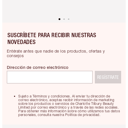
SUSCRÍBETE PARA RECIBIR NUESTRAS
NOVEDADES
Entérate antes que nadie de los productos, ofertas y
consejos
Dirección de correo electrónico
REGÍSTRATE
Sujeto a Términos y condiciones. Al enviar tu dirección de
correo electrónico, aceptas recibir información de marketing
sobre los productos o servicios de Charlotte Tilbury Beauty
Limited por correo electrónico y a través de las redes sociales.
Para obtener más información sobre cómo utilizamos tus datos
personales, consulta nuestra Política de privacidad.