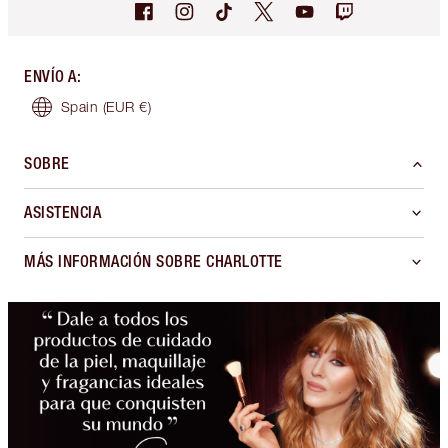
ENVÍO A
:
Spain
(EUR €)
SOBRE
ASISTENCIA
MÁS INFORMACIÓN SOBRE CHARLOTTE