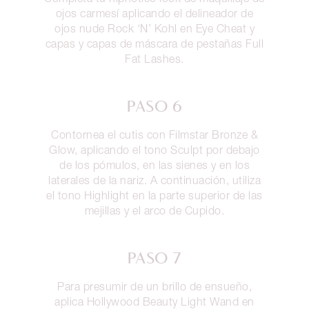
ojos carmesí aplicando el delineador de
ojos nude Rock ‘N’ Kohl en Eye Cheat y
capas y capas de máscara de pestañas Full
Fat Lashes.
PASO 6
Contornea el cutis con Filmstar Bronze &
Glow, aplicando el tono Sculpt por debajo
de los pómulos, en las sienes y en los
laterales de la nariz. A continuación, utiliza
el tono Highlight en la parte superior de las
mejillas y el arco de Cupido.
PASO 7
Para presumir de un brillo de ensueño,
aplica Hollywood Beauty Light Wand en