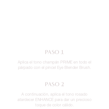
PASO 1
Aplica el tono champán PRIME en todo el
párpado con el pincel Eye Blender Brush.
PASO 2
A continuación, aplica el tono rosado
atardecer ENHANCE para dar un precioso
toque de color cálido.