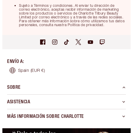
Sujeto a Términos y condiciones. Al enviar tu dirección de
correo electrónico, aceptas recibir información de marketing
sobre los productos o servicios de Charlotte Tilbury Beauty
Limited por correo electrónico y a través de las redes sociales.
Para obtener más información sobre cómo utilizamos tus datos
personales, consulta nuestra Política de privacidad.
ENVÍO A
:
Spain
(EUR €)
SOBRE
ASISTENCIA
MÁS INFORMACIÓN SOBRE CHARLOTTE