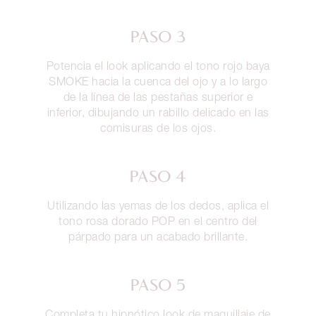
PASO 3
Potencia el look aplicando el tono rojo baya
SMOKE hacia la cuenca del ojo y a lo largo
de la línea de las pestañas superior e
inferior, dibujando un rabillo delicado en las
comisuras de los ojos.
PASO 4
Utilizando las yemas de los dedos, aplica el
tono rosa dorado POP en el centro del
párpado para un acabado brillante.
PASO 5
Completa tu hipnótico look de maquillaje de