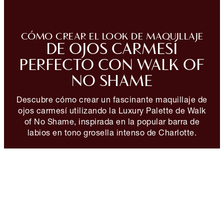
CÓMO CREAR EL LOOK DE MAQUILLAJE
DE OJOS CARMESÍ
PERFECTO CON WALK OF
NO SHAME
Descubre cómo crear un fascinante maquillaje de
ojos carmesí utilizando la Luxury Palette de Walk
of No Shame, inspirada en la popular barra de
labios en tono grosella intenso de Charlotte.