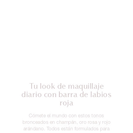
Tu look de maquillaje
diario con barra de labios
roja
Cómete el mundo con estos tonos
bronceados en champán, oro rosa y rojo
arándano. Todos están formulados para