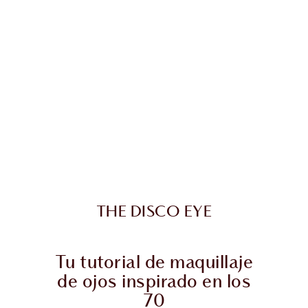
THE DISCO EYE
Tu tutorial de maquillaje
de ojos inspirado en los
70