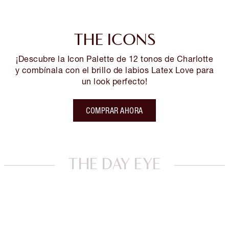
THE ICONS
¡Descubre la Icon Palette de 12 tonos de Charlotte
y combínala con el brillo de labios Latex Love para
un look perfecto!
COMPRAR AHORA
THE DAY EYE