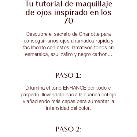
Tu tutorial de maquillaje
de ojos inspirado en los
70
Descubre el secreto de Charlotte para
conseguir unos ojos ahumados rápida y
fácilmente con estos llamativos tonos en
esmeralda, azul zafiro y negro carbón...
PASO 1:
Difumina el tono ENHANCE por todo el
párpado, llevándolo hacia la cuenca del ojo
y añadiendo más capas para aumentar la
intensidad del color.
PASO 2: