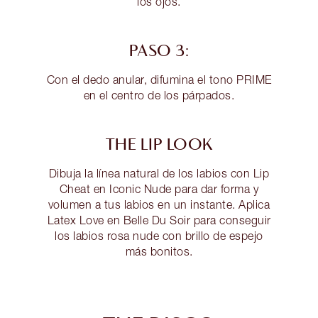
los ojos.
PASO 3:
Con el dedo anular, difumina el tono PRIME
en el centro de los párpados.
THE LIP LOOK
Dibuja la línea natural de los labios con Lip
Cheat en Iconic Nude para dar forma y
volumen a tus labios en un instante. Aplica
Latex Love en Belle Du Soir para conseguir
los labios rosa nude con brillo de espejo
más bonitos.