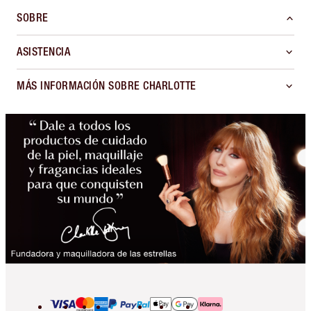
SOBRE
ASISTENCIA
MÁS INFORMACIÓN SOBRE CHARLOTTE