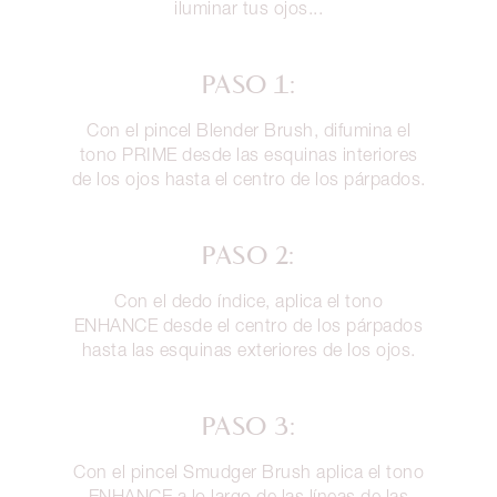
iluminar tus ojos...
PASO 1:
Con el pincel Blender Brush, difumina el
tono PRIME desde las esquinas interiores
de los ojos hasta el centro de los párpados.
PASO 2:
Con el dedo índice, aplica el tono
ENHANCE desde el centro de los párpados
hasta las esquinas exteriores de los ojos.
PASO 3:
Con el pincel Smudger Brush aplica el tono
ENHANCE a lo largo de las líneas de las