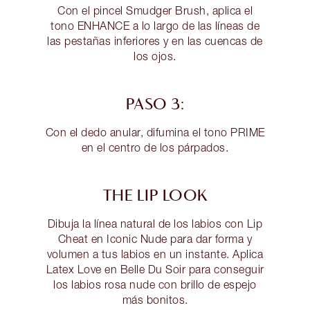
Con el pincel Smudger Brush, aplica el
tono ENHANCE a lo largo de las líneas de
las pestañas inferiores y en las cuencas de
los ojos.
PASO 3:
Con el dedo anular, difumina el tono PRIME
en el centro de los párpados.
THE LIP LOOK
Dibuja la línea natural de los labios con Lip
Cheat en Iconic Nude para dar forma y
volumen a tus labios en un instante. Aplica
Latex Love en Belle Du Soir para conseguir
los labios rosa nude con brillo de espejo
más bonitos.