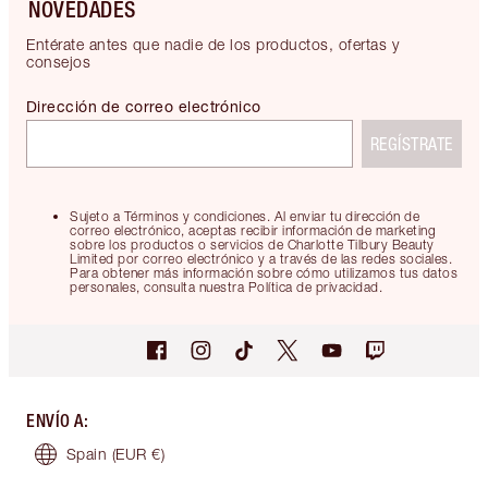
NOVEDADES
Entérate antes que nadie de los productos, ofertas y
consejos
Dirección de correo electrónico
REGÍSTRATE
Sujeto a Términos y condiciones. Al enviar tu dirección de
correo electrónico, aceptas recibir información de marketing
sobre los productos o servicios de Charlotte Tilbury Beauty
Limited por correo electrónico y a través de las redes sociales.
Para obtener más información sobre cómo utilizamos tus datos
personales, consulta nuestra Política de privacidad.
ENVÍO A
:
Spain
(EUR €)