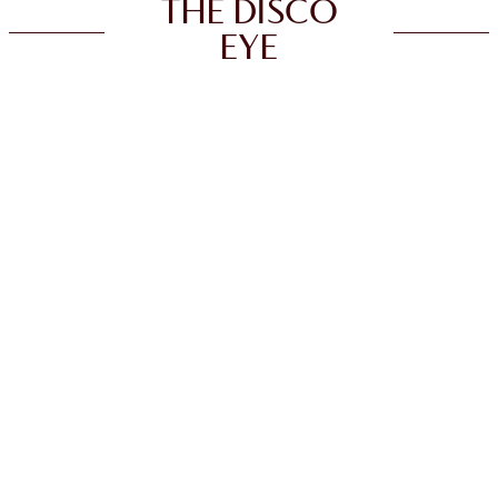
THE DISCO
EYE