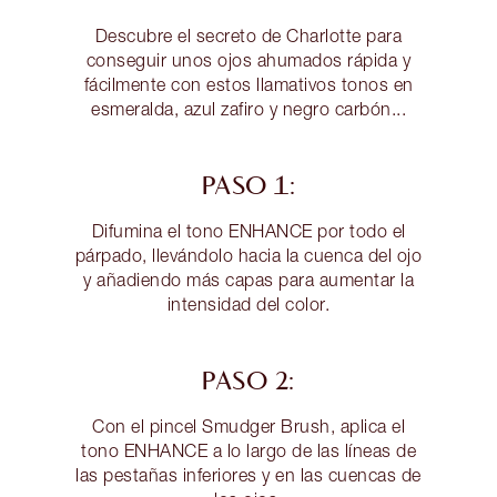
Descubre el secreto de Charlotte para
conseguir unos ojos ahumados rápida y
fácilmente con estos llamativos tonos en
esmeralda, azul zafiro y negro carbón...
PASO 1:
Difumina el tono ENHANCE por todo el
párpado, llevándolo hacia la cuenca del ojo
y añadiendo más capas para aumentar la
intensidad del color.
PASO 2:
Con el pincel Smudger Brush, aplica el
tono ENHANCE a lo largo de las líneas de
las pestañas inferiores y en las cuencas de