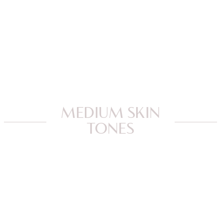
MEDIUM SKIN
TONES