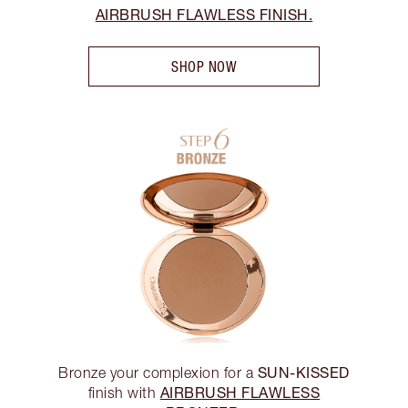
AIRBRUSH FLAWLESS FINISH.
SHOP NOW
SUN-KISSED
Bronze your complexion for a
AIRBRUSH FLAWLESS
finish with