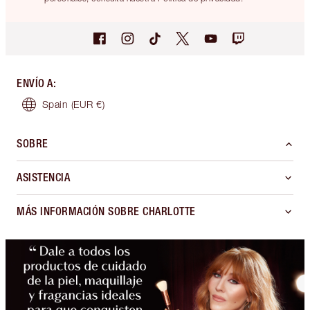
ENVÍO A
:
Spain
(EUR €)
SOBRE
ASISTENCIA
MÁS INFORMACIÓN SOBRE CHARLOTTE