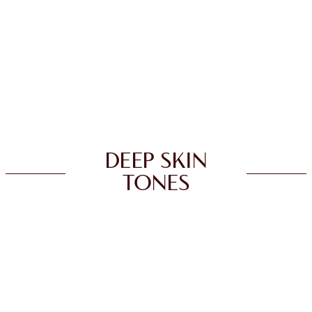
DEEP SKIN
TONES