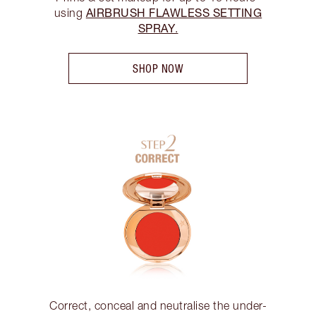
AIRBRUSH FLAWLESS SETTING
using
SPRAY
.
SHOP NOW
Correct, conceal and neutralise the under-