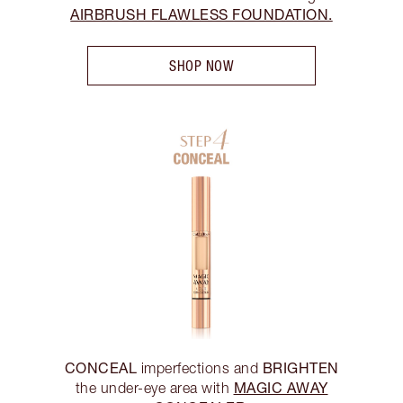
AIRBRUSH FLAWLESS FOUNDATION.
SHOP NOW
CONCEAL
BRIGHTEN
imperfections and
MAGIC AWAY
the under-eye area with