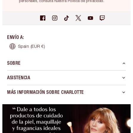
personales, consulta nuestra Política de privacidad.
ENVÍO A
:
Spain
(EUR €)
SOBRE
ASISTENCIA
MÁS INFORMACIÓN SOBRE CHARLOTTE