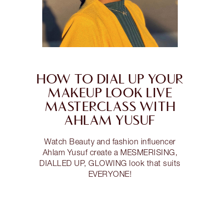
HOW TO DIAL UP YOUR
MAKEUP LOOK LIVE
MASTERCLASS WITH
AHLAM YUSUF
Watch Beauty and fashion influencer
Ahlam Yusuf create a MESMERISING,
DIALLED UP, GLOWING look that suits
EVERYONE!