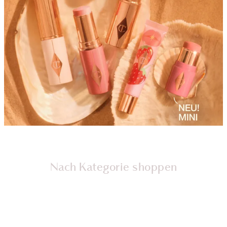
Nach Kategorie shoppen