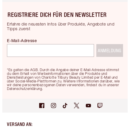
REGISTRIERE DICH FÜR DEN NEWSLETTER
Erfahre die neuesten Infos über Produkte, Angebote und
Tipps zuerst
E-Mail-Adresse
ANMELDUNG
*Es gelten die AGB. Durch die Angabe deiner E-Mail-Adresse stimmst
du dem Erhalt von Werbeinformationen über die Produkte und
Dienstleistungen von Charlotte Tilbury Beauty Limited per E-Mail und
über Social-Media-Plattformen zu. Weitere Informationen darüber, wie
wir deine personenbezogenen Daten verwenden, findest du in unserer
Datenschutzerklärung.
VERSAND AN
: