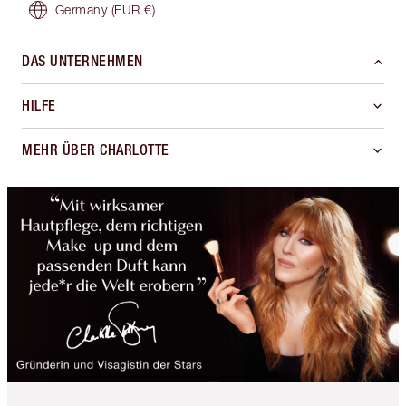
Germany
(EUR €)
DAS UNTERNEHMEN
HILFE
MEHR ÜBER CHARLOTTE