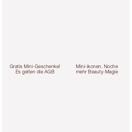
Gratis Mini-Geschenke!
Mini-ikonen. Noche
Es gelten die AGB
mehr Beauty-Magie