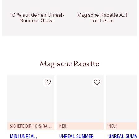
10 % auf deinen Unreal-
Magische Rabatte Auf
Sommer-Glow!
Teint-Sets
Magische Rabatte
SICHERE DIR 10 % RABATT*
NEU!
NEU!
MINI UNREAL,
UNREAL SUMMER
UNREAL SUMM