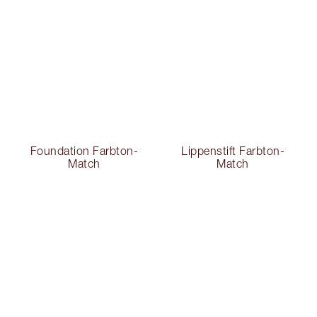
Foundation Farbton-
Lippenstift Farbton-
Match
Match