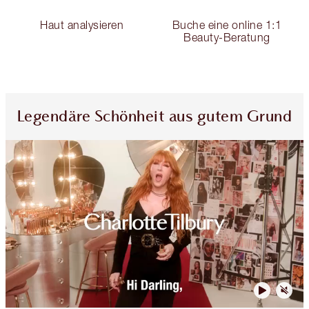
Haut analysieren
Buche eine online 1:1
Beauty-Beratung
Legendäre Schönheit aus gutem Grund