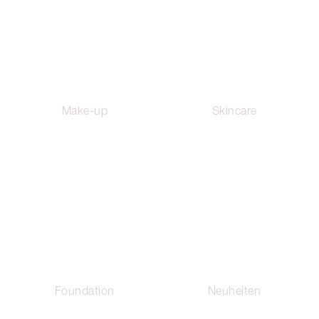
Make-up
Skincare
Foundation
Neuheiten