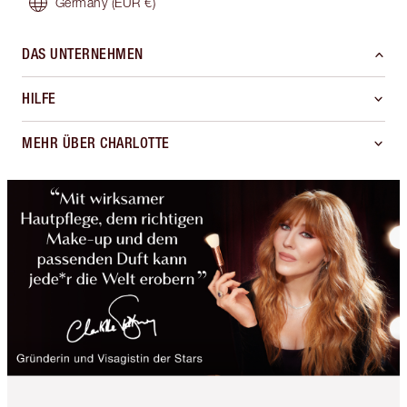
Germany
(EUR €)
DAS UNTERNEHMEN
HILFE
MEHR ÜBER CHARLOTTE