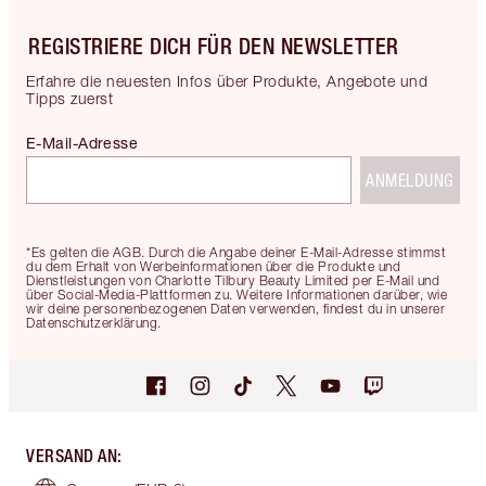
REGISTRIERE DICH FÜR DEN NEWSLETTER
Erfahre die neuesten Infos über Produkte, Angebote und
Tipps zuerst
E-Mail-Adresse
ANMELDUNG
*Es gelten die AGB. Durch die Angabe deiner E-Mail-Adresse stimmst
du dem Erhalt von Werbeinformationen über die Produkte und
Dienstleistungen von Charlotte Tilbury Beauty Limited per E-Mail und
über Social-Media-Plattformen zu. Weitere Informationen darüber, wie
wir deine personenbezogenen Daten verwenden, findest du in unserer
Datenschutzerklärung.
VERSAND AN
: