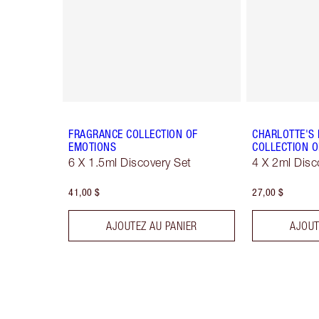
FRAGRANCE COLLECTION OF
CHARLOTTE'S
EMOTIONS
COLLECTION O
6 X 1.5ml Discovery Set
4 X 2ml Disc
41,00 $
27,00 $
AJOUTEZ AU PANIER
AJOUT