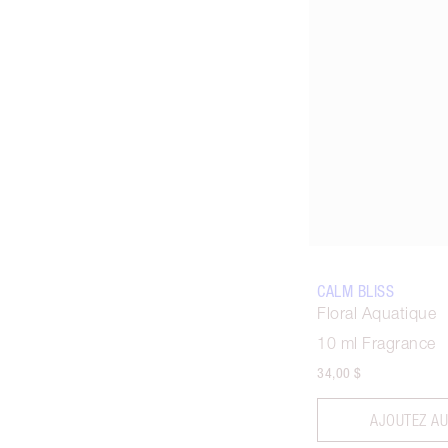
Ar
CALM BLISS
Floral Aquatique
10 ml Fragrance
34,00 $
AJOUTEZ AU