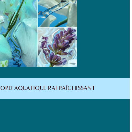
CCORD AQUATIQUE RAFRAÎCHISSANT