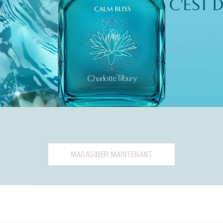
MAGASINER MAINTENANT