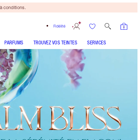
à conditions.
Fidélité
PARFUMS
TROUVEZ VOS TEINTES
SERVICES