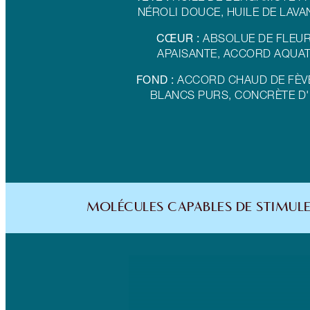
NÉROLI DOUCE, HUILE DE LAV
CŒUR :
ABSOLUE DE FLEU
APAISANTE, ACCORD AQUAT
FOND :
ACCORD CHAUD DE FÈV
BLANCS PURS, CONCRÈTE D'
MOLÉCULES CAPABLES DE STIMULE