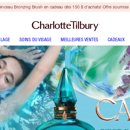
inceau Bronzing Brush en cadeau dès 150 $ d'achats! Offre soumise 
LLAGE
SOINS DU VISAGE
MEILLEURES VENTES
CADEAUX