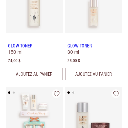
GLOW TONER
GLOW TONER
150 ml
30 ml
74,00 $
26,00 $
AJOUTEZ AU PANIER
AJOUTEZ AU PANIER