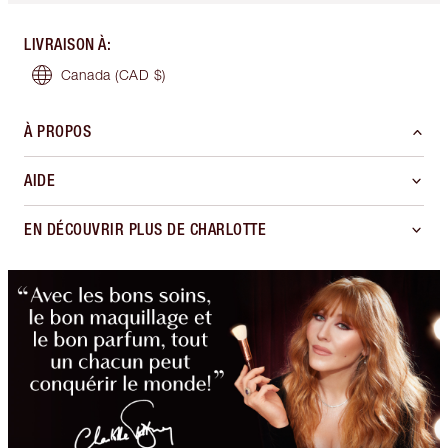
LIVRAISON À
:
Canada
(CAD $)
À PROPOS
AIDE
EN DÉCOUVRIR PLUS DE CHARLOTTE