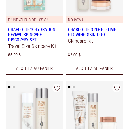
D'UNE VALEUR DE 105 $!
NOUVEAU!
CHARLOTTE’S HYDRATION
CHARLOTTE’S NIGHT-TIME
REVIVAL SKINCARE
GLOWING SKIN DUO
DISCOVERY SET
Skincare Kit
Travel Size Skincare Kit
65,00 $
82,00 $
AJOUTEZ AU PANIER
AJOUTEZ AU PANIER