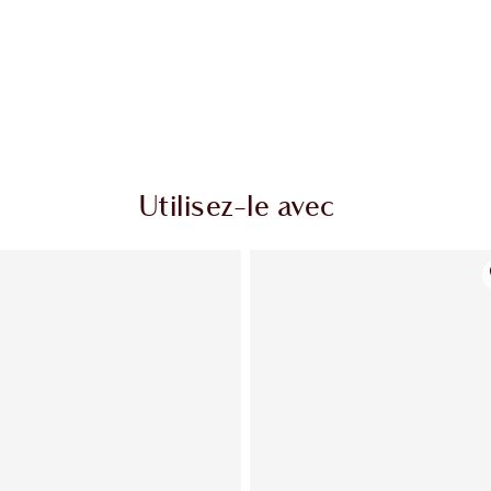
Utilisez-le avec