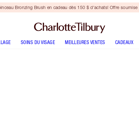
inceau Bronzing Brush en cadeau dès 150 $ d'achats! Offre soumise 
LLAGE
SOINS DU VISAGE
MEILLEURES VENTES
CADEAUX