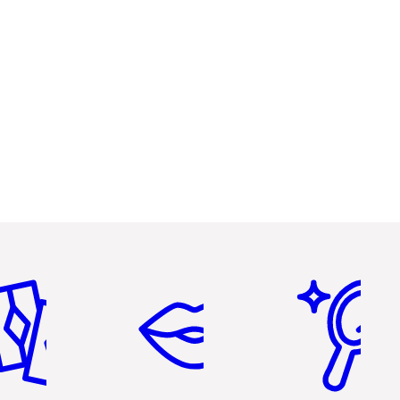
icle 2 sur 6
Article 3 sur 6
Article 4 sur 6