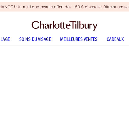
NCE ! Un mini duo beauté offert dès 150 $ d'achats! Offre soumise 
LLAGE
SOINS DU VISAGE
MEILLEURES VENTES
CADEAUX