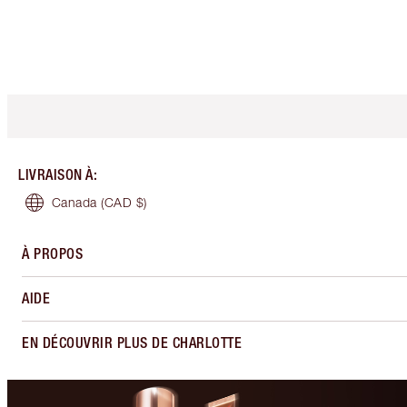
LIVRAISON À
:
Canada
(CAD $)
À PROPOS
AIDE
EN DÉCOUVRIR PLUS DE CHARLOTTE