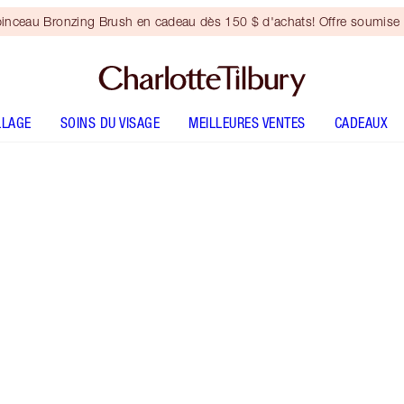
inceau Bronzing Brush en cadeau dès 150 $ d'achats! Offre soumise 
LLAGE
SOINS DU VISAGE
MEILLEURES VENTES
CADEAUX