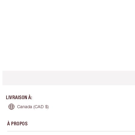
LIVRAISON À
:
Canada
(CAD $)
À PROPOS