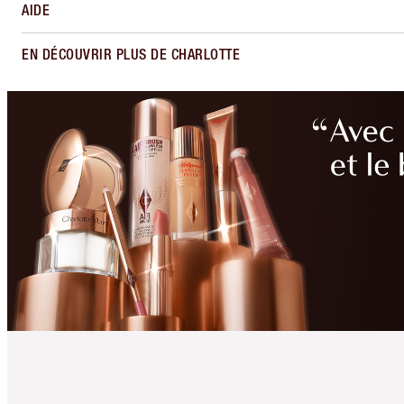
AIDE
EN DÉCOUVRIR PLUS DE CHARLOTTE