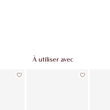
À utiliser avec