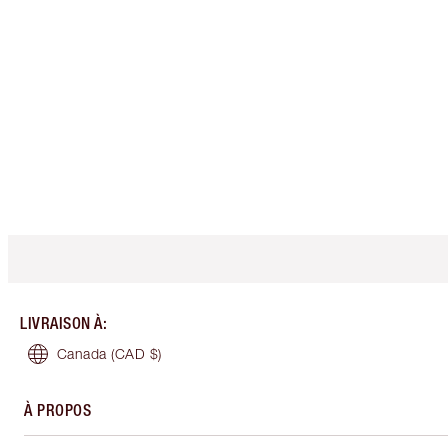
LIVRAISON À
:
Canada
(CAD $)
À PROPOS