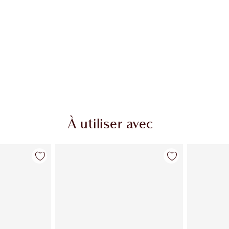
À utiliser avec