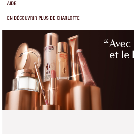
AIDE
EN DÉCOUVRIR PLUS DE CHARLOTTE