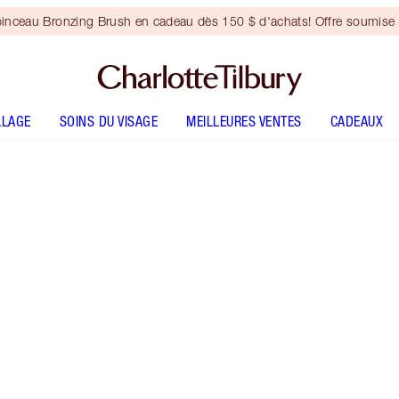
inceau Bronzing Brush en cadeau dès 150 $ d'achats! Offre soumise 
LLAGE
SOINS DU VISAGE
MEILLEURES VENTES
CADEAUX