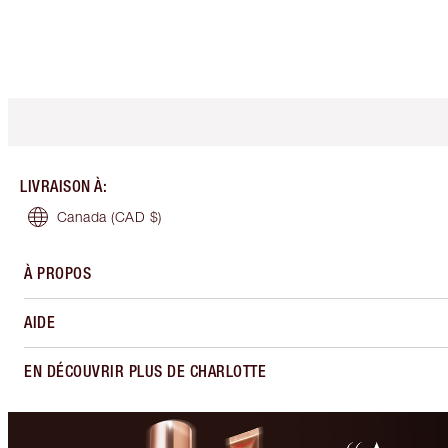
LIVRAISON À
:
Canada
(CAD $)
À PROPOS
AIDE
EN DÉCOUVRIR PLUS DE CHARLOTTE