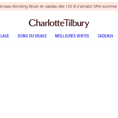
inceau Bronzing Brush en cadeau dès 150 $ d'achats! Offre soumise 
LLAGE
SOINS DU VISAGE
MEILLEURES VENTES
CADEAUX