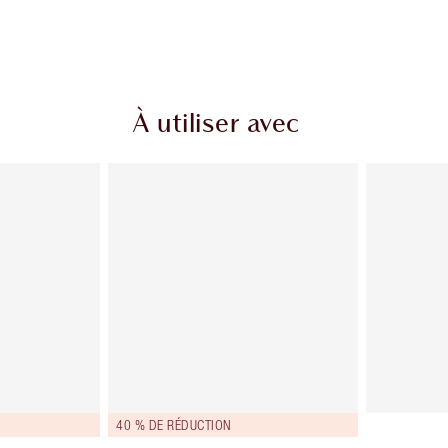
À utiliser avec
40 % DE RÉDUCTION