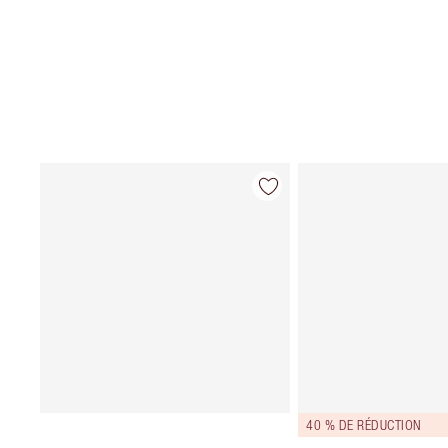
40 % DE RÉDUCTION