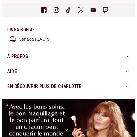
LIVRAISON À
:
Canada
(CAD $)
À PROPOS
AIDE
EN DÉCOUVRIR PLUS DE CHARLOTTE