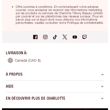
Offre soumise à conditions. En communiquant votre adresse
courriel, vous acceptez de recevoir des informations marketing
sur les produits ou services de Charlotte Tilbury Beauty Limited
par courriel et sur les plateformes des réseaux sociaux. Pour en
savoir plus sur la façon dont nous utilisons vos informations
personnelles, veuillez consulter notre Politique de confidentialité.
LIVRAISON À
:
Canada
(CAD $)
À PROPOS
AIDE
EN DÉCOUVRIR PLUS DE CHARLOTTE