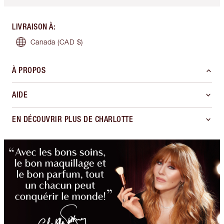
LIVRAISON À
:
Canada
(CAD $)
À PROPOS
AIDE
EN DÉCOUVRIR PLUS DE CHARLOTTE