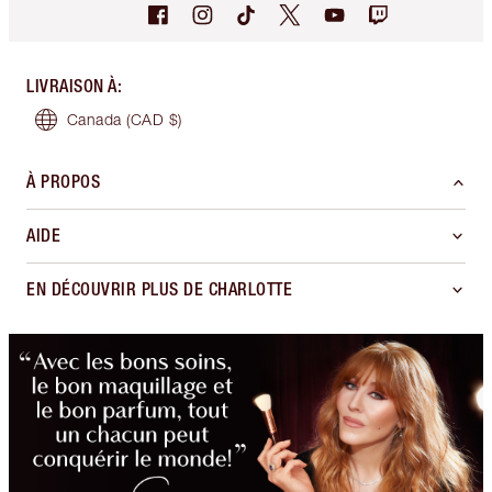
LIVRAISON À
:
Canada
(CAD $)
À PROPOS
AIDE
EN DÉCOUVRIR PLUS DE CHARLOTTE