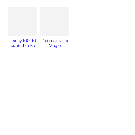
Disney100 10
Découvrez La
Iconic Looks
Magie