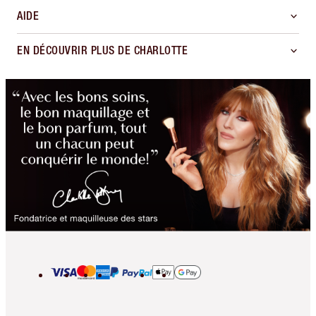
AIDE
EN DÉCOUVRIR PLUS DE CHARLOTTE