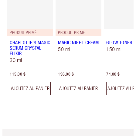
PRODUIT PRIMÉ
PRODUIT PRIMÉ
CHARLOTTE'S MAGIC
MAGIC NIGHT CREAM
GLOW TONER
SERUM CRYSTAL
50 ml
150 ml
ELIXIR
30 ml
115,00 $
196,00 $
74,00 $
AJOUTEZ AU PANIER
AJOUTEZ AU PANIER
AJOUTEZ AU P