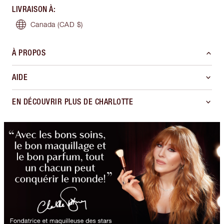
LIVRAISON À
:
Canada
(CAD $)
À PROPOS
AIDE
EN DÉCOUVRIR PLUS DE CHARLOTTE