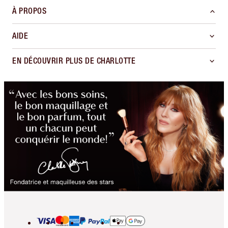
À PROPOS
AIDE
EN DÉCOUVRIR PLUS DE CHARLOTTE