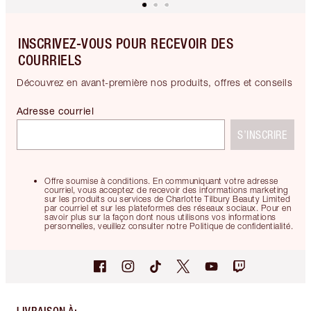
INSCRIVEZ-VOUS POUR RECEVOIR DES
COURRIELS
Découvrez en avant-première nos produits, offres et conseils
Adresse courriel
S’INSCRIRE
Offre soumise à conditions. En communiquant votre adresse
courriel, vous acceptez de recevoir des informations marketing
sur les produits ou services de Charlotte Tilbury Beauty Limited
par courriel et sur les plateformes des réseaux sociaux. Pour en
savoir plus sur la façon dont nous utilisons vos informations
personnelles, veuillez consulter notre Politique de confidentialité.