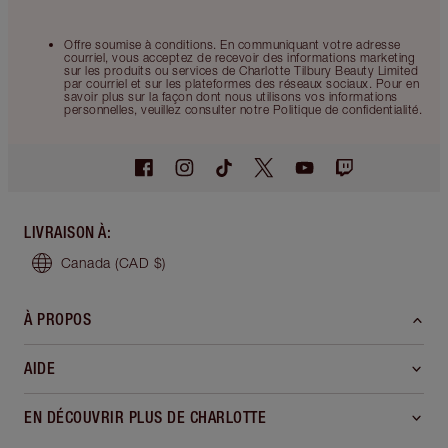
Offre soumise à conditions. En communiquant votre adresse
courriel, vous acceptez de recevoir des informations marketing
sur les produits ou services de Charlotte Tilbury Beauty Limited
par courriel et sur les plateformes des réseaux sociaux. Pour en
savoir plus sur la façon dont nous utilisons vos informations
personnelles, veuillez consulter notre Politique de confidentialité.
LIVRAISON À
:
Canada
(CAD $)
À PROPOS
AIDE
EN DÉCOUVRIR PLUS DE CHARLOTTE