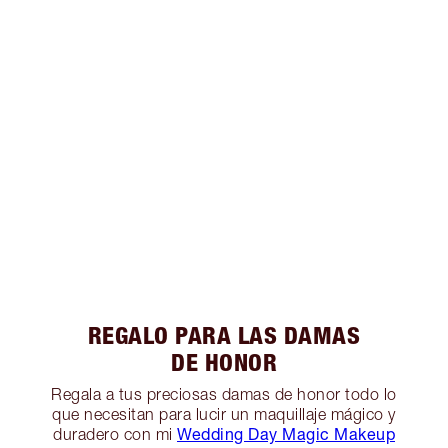
REGALO PARA LAS DAMAS
DE HONOR
Regala a tus preciosas damas de honor todo lo
que necesitan para lucir un maquillaje mágico y
Wedding Day Magic Makeup
duradero con mi