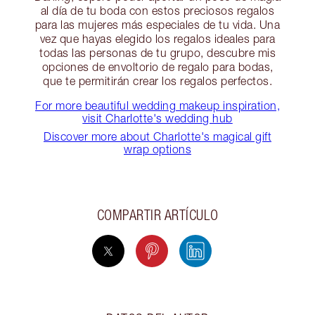
al día de tu boda con estos preciosos regalos
para las mujeres más especiales de tu vida. Una
vez que hayas elegido los regalos ideales para
todas las personas de tu grupo, descubre mis
opciones de envoltorio de regalo para bodas,
que te permitirán crear los regalos perfectos.
For more beautiful wedding makeup inspiration,
visit Charlotte's wedding hub
Discover more about Charlotte's magical gift
wrap options
COMPARTIR ARTÍCULO