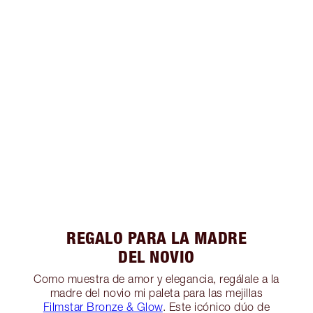
REGALO PARA LA MADRE
DEL NOVIO
Como muestra de amor y elegancia, regálale a la
madre del novio mi paleta para las mejillas
Filmstar Bronze & Glow
. Este icónico dúo de