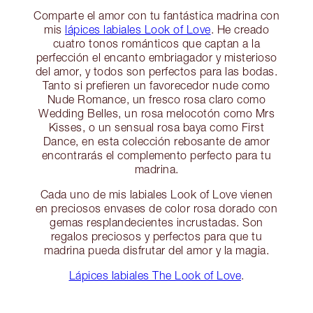
Comparte el amor con tu fantástica madrina con
mis
lápices labiales Look of Love
. He creado
cuatro tonos románticos que captan a la
perfección el encanto embriagador y misterioso
del amor, y todos son perfectos para las bodas.
Tanto si prefieren un favorecedor nude como
Nude Romance, un fresco rosa claro como
Wedding Belles, un rosa melocotón como Mrs
Kisses, o un sensual rosa baya como First
Dance, en esta colección rebosante de amor
encontrarás el complemento perfecto para tu
madrina.
Cada uno de mis labiales Look of Love vienen
en preciosos envases de color rosa dorado con
gemas resplandecientes incrustadas. Son
regalos preciosos y perfectos para que tu
madrina pueda disfrutar del amor y la magia.
Lápices labiales The Look of Love
.