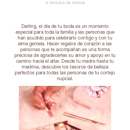
4 minutos de lectura
Darling, el día de tu boda es un momento
especial para toda la familia y las personas que
han acudido para celebrarlo contigo y con tu
alma gemela. Hacer regalos de corazón a las
personas que te acompañan es una forma
preciosa de agradecerles su amor y apoyo en tu
camino hacia el altar. Desde tu madre hasta tu
madrina, descubre los tesoros de belleza
perfectos para todas las personas de tu cortejo
nupcial.