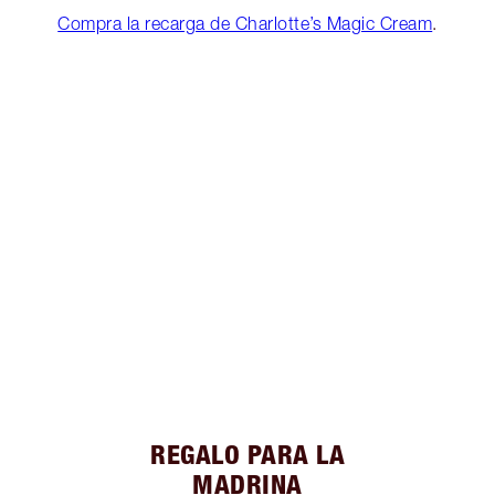
Compra la recarga de Charlotte’s Magic Cream
.
REGALO PARA LA
MADRINA