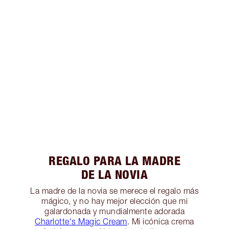
REGALO PARA LA MADRE
DE LA NOVIA
La madre de la novia se merece el regalo más
mágico, y no hay mejor elección que mi
galardonada y mundialmente adorada
Charlotte's Magic Cream
. Mi icónica crema