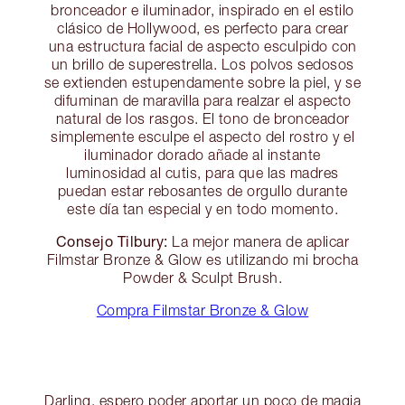
bronceador e iluminador, inspirado en el estilo
clásico de Hollywood, es perfecto para crear
una estructura facial de aspecto esculpido con
un brillo de superestrella. Los polvos sedosos
se extienden estupendamente sobre la piel, y se
difuminan de maravilla para realzar el aspecto
natural de los rasgos. El tono de bronceador
simplemente esculpe el aspecto del rostro y el
iluminador dorado añade al instante
luminosidad al cutis, para que las madres
puedan estar rebosantes de orgullo durante
este día tan especial y en todo momento.
Consejo Tilbury:
La mejor manera de aplicar
Filmstar Bronze & Glow es utilizando mi brocha
Powder & Sculpt Brush.
Compra Filmstar Bronze & Glow
Darling, espero poder aportar un poco de magia