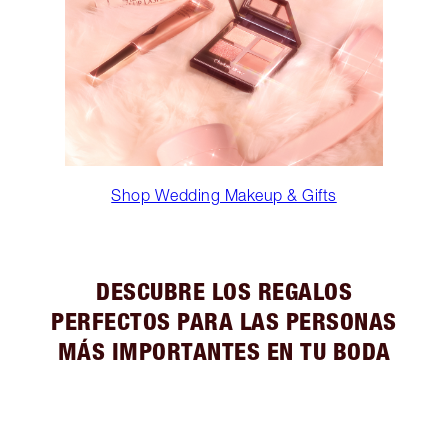
Shop Wedding Makeup & Gifts
DESCUBRE LOS REGALOS
PERFECTOS PARA LAS PERSONAS
MÁS IMPORTANTES EN TU BODA