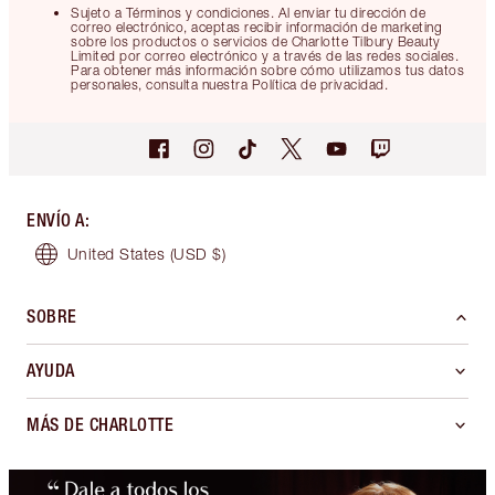
Sujeto a Términos y condiciones. Al enviar tu dirección de
correo electrónico, aceptas recibir información de marketing
sobre los productos o servicios de Charlotte Tilbury Beauty
Limited por correo electrónico y a través de las redes sociales.
Para obtener más información sobre cómo utilizamos tus datos
personales, consulta nuestra Política de privacidad.
ENVÍO A
:
United States
(USD $)
SOBRE
AYUDA
MÁS DE CHARLOTTE