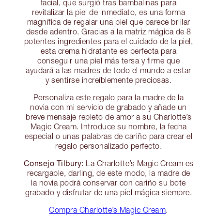
facial, que surgió tras bambalinas para
revitalizar la piel de inmediato, es una forma
magnífica de regalar una piel que parece brillar
desde adentro. Gracias a la matriz mágica de 8
potentes ingredientes para el cuidado de la piel,
esta crema hidratante es perfecta para
conseguir una piel más tersa y firme que
ayudará a las madres de todo el mundo a estar
y sentirse increíblemente preciosas.
Personaliza este regalo para la madre de la
novia con mi servicio de grabado y añade un
breve mensaje repleto de amor a su Charlotte’s
Magic Cream. Introduce su nombre, la fecha
especial o unas palabras de cariño para crear el
regalo personalizado perfecto.
Consejo Tilbury:
La Charlotte’s Magic Cream es
recargable, darling, de este modo, la madre de
la novia podrá conservar con cariño su bote
grabado y disfrutar de una piel mágica siempre.
Compra Charlotte’s Magic Cream
.