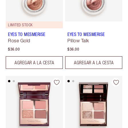
LIMITED STOCK
EYES TO MESMERISE
EYES TO MESMERISE
Rose Gold
Pillow Talk
$36.00
$36.00
AGREGAR A LA CESTA
AGREGAR A LA CESTA